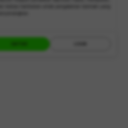
an bebas hambatan untuk pengalaman bermain yang
enyenangkan.
DAFTAR
LOGIN