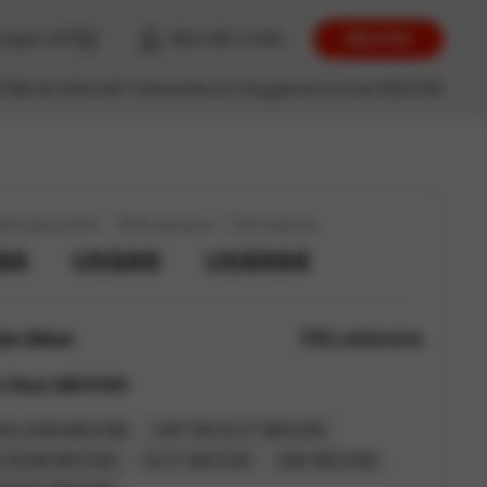
English-IDR
MDG188 LOGIN
MDG188
G188
Link Alternatif Terbaru
Server Singapore
Livechat MDG188
500 pieces
501 - 1000 pieces
>= 1001 pieces
$8
US$88
US$888
Pilih sekarang
han Akun
s Akun MDG188
N LOGIN MDG188
DAFTAR SLOT MDG188
K RESMI MDG188
SLOT MDG188
LINK MDG188