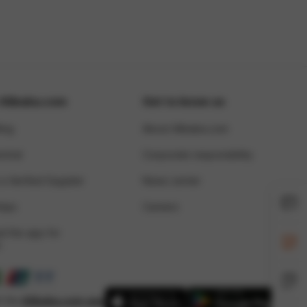
 Alibaba.com
Get to know us
ling
About Alibaba.com
ntral
Corporate responsibility
 Verified Supplier
News center
hips
Careers
d the app for
s
h the
Alibaba.com app