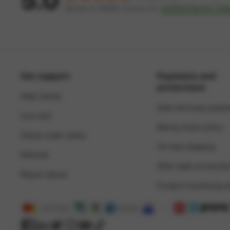
5.0
verified Server Ter
Based on 8888 reviews for
Get support
Payments and
protections
Help Center
Safe and easy paym
Live chat
Money-back policy
Check order status
On-time shipping
Refunds
After-sales protectio
Report abuse
Product monitoring s